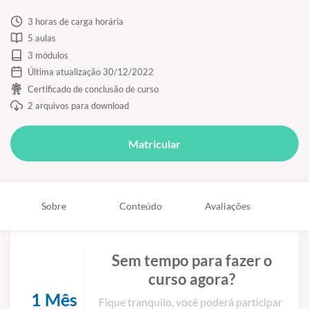
3 horas de carga horária
5 aulas
3 módulos
Última atualização 30/12/2022
Certificado de conclusão de curso
2 arquivos para download
Matricular
Sobre
Conteúdo
Avaliações
Sem tempo para fazer o
curso agora?
1 Mês
Fique tranquilo, você poderá participar