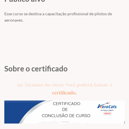
Esse curso se destina a capacitação profissional de pilotos de
aeronaves.
Sobre o certificado
Ao Término do curso Você poderá baixar o
certificado.